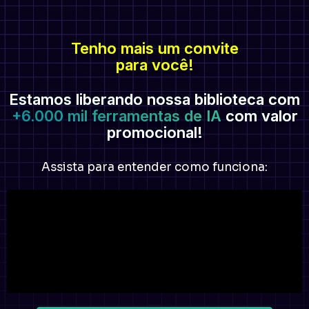
Tenho mais um convite
para você!
Estamos liberando nossa biblioteca com
+6.000 mil ferramentas de IA
com valor
promocional!
Assista para entender como funciona: