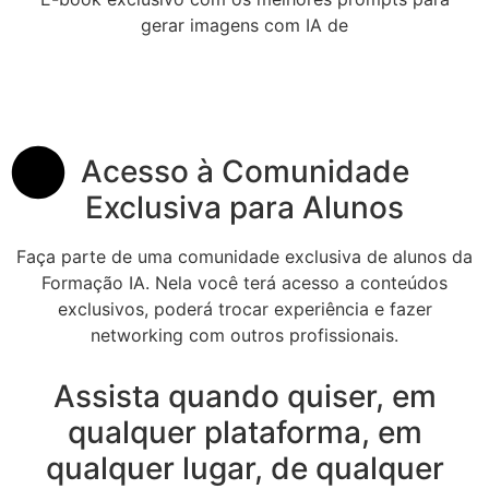
gerar imagens com IA de
Acesso à Comunidade
Exclusiva para Alunos
Faça parte de uma comunidade exclusiva de alunos da
Formação IA. Nela você terá acesso a conteúdos
exclusivos, poderá trocar experiência e fazer
networking com outros profissionais.
Assista quando quiser, em
qualquer plataforma, em
qualquer lugar, de qualquer