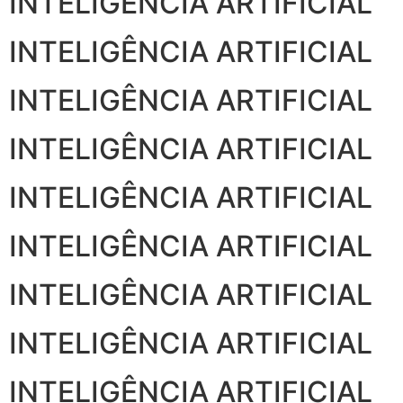
INTELIGÊNCIA ARTIFICIAL
INTELIGÊNCIA ARTIFICIAL
INTELIGÊNCIA ARTIFICIAL
INTELIGÊNCIA ARTIFICIAL
INTELIGÊNCIA ARTIFICIAL
INTELIGÊNCIA ARTIFICIAL
INTELIGÊNCIA ARTIFICIAL
INTELIGÊNCIA ARTIFICIAL
INTELIGÊNCIA ARTIFICIAL