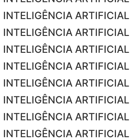
INTELIGÊNCIA ARTIFICIAL
INTELIGÊNCIA ARTIFICIAL
INTELIGÊNCIA ARTIFICIAL
INTELIGÊNCIA ARTIFICIAL
INTELIGÊNCIA ARTIFICIAL
INTELIGÊNCIA ARTIFICIAL
INTELIGÊNCIA ARTIFICIAL
INTELIGÊNCIA ARTIFICIAL