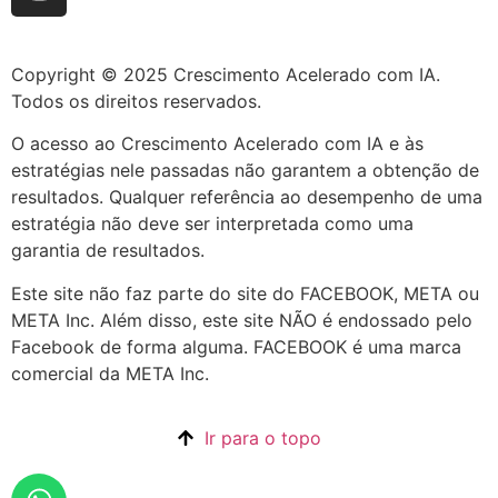
Copyright © 2025 Crescimento Acelerado com IA.
Todos os direitos reservados.
O acesso ao Crescimento Acelerado com IA e às
estratégias nele passadas não garantem a obtenção de
resultados. Qualquer referência ao desempenho de uma
estratégia não deve ser interpretada como uma
garantia de resultados.
Este site não faz parte do site do FACEBOOK, META ou
META Inc. Além disso, este site NÃO é endossado pelo
Facebook de forma alguma. FACEBOOK é uma marca
comercial da META Inc.
Ir para o topo