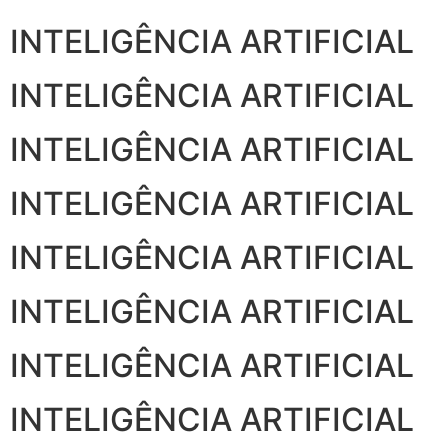
INTELIGÊNCIA ARTIFICIAL
INTELIGÊNCIA ARTIFICIAL
INTELIGÊNCIA ARTIFICIAL
INTELIGÊNCIA ARTIFICIAL
INTELIGÊNCIA ARTIFICIAL
INTELIGÊNCIA ARTIFICIAL
INTELIGÊNCIA ARTIFICIAL
INTELIGÊNCIA ARTIFICIAL