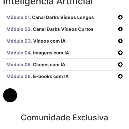
Inteligencia Artificial
Módulo 01.
Canal Darks Vídeos Longos
Módulo 02.
Canal Darks Vídeos Curtos
Módulo 03.
Vídeos com IA
Módulo 04.
Imagens com IA
Módulo 05.
Clones com IA
Módulo 06.
E-books com IA
Comunidade Exclusiva