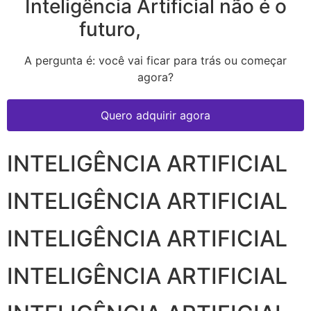
Inteligência Artificial não é o
futuro,
é o agora
A pergunta é: você vai ficar para trás ou começar
agora?
Quero adquirir agora
INTELIGÊNCIA ARTIFICIAL
INTELIGÊNCIA ARTIFICIAL
INTELIGÊNCIA ARTIFICIAL
INTELIGÊNCIA ARTIFICIAL