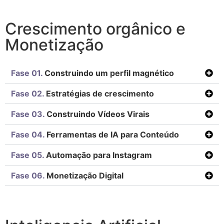
Crescimento orgânico e
Monetização
Fase 01.
Construindo um perfil magnético
Fase 02.
Estratégias de crescimento
Fase 03.
Construindo Vídeos Virais
Fase 04.
Ferramentas de IA para Conteúdo
Fase 05.
Automação para Instagram
Fase 06.
Monetização Digital