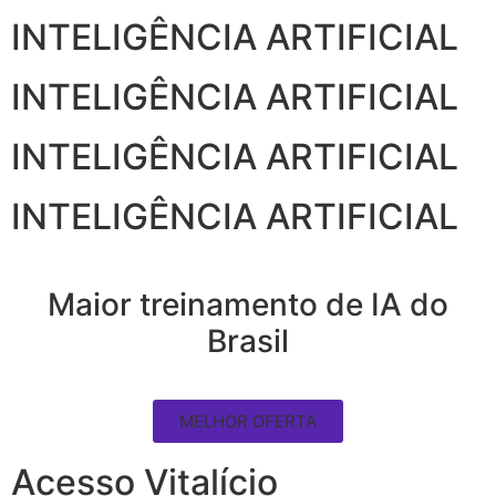
INTELIGÊNCIA ARTIFICIAL
INTELIGÊNCIA ARTIFICIAL
INTELIGÊNCIA ARTIFICIAL
INTELIGÊNCIA ARTIFICIAL
Maior treinamento de IA do
Brasil
MELHOR OFERTA
Acesso Vitalício