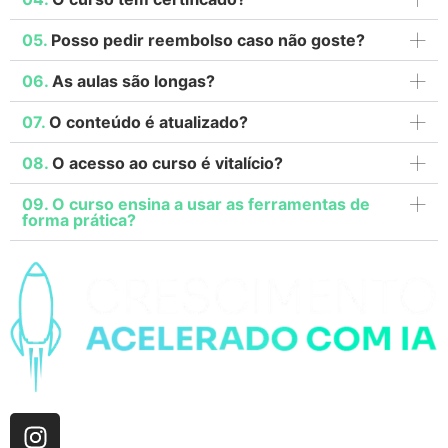
05.
Posso pedir reembolso caso não goste?
06.
As aulas são longas?
07.
O conteúdo é atualizado?
08.
O acesso ao curso é vitalício?
09. O curso ensina a usar as ferramentas de
forma prática?