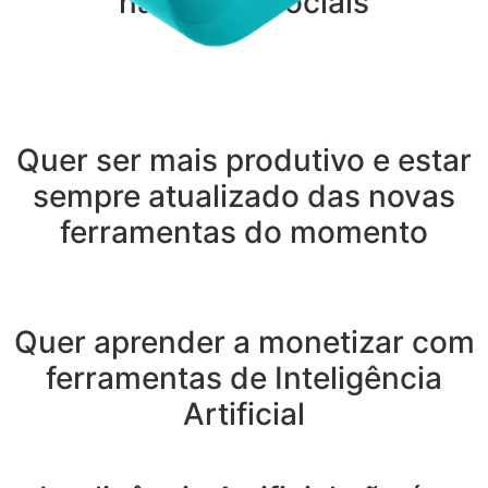
nas redes sociais
Quer ser mais produtivo e estar
sempre atualizado das novas
ferramentas do momento
Quer aprender a monetizar com
ferramentas de Inteligência
Artificial