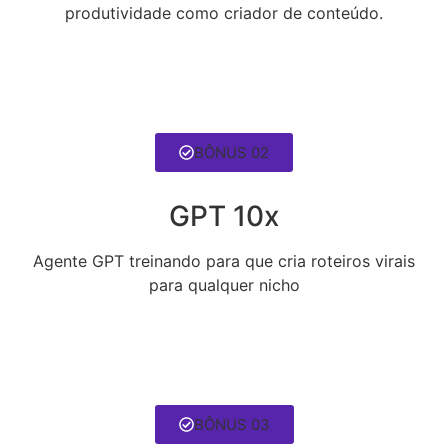
produtividade como criador de conteúdo.
BÔNUS 02
GPT 10x
Agente GPT treinando para que cria roteiros virais
para qualquer nicho
BÔNUS 03