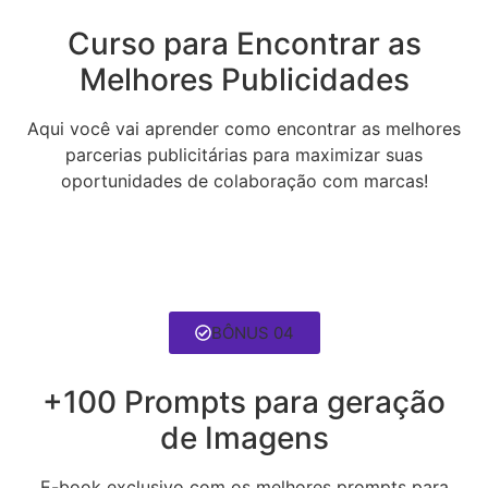
Curso para Encontrar as
Melhores Publicidades
Aqui você vai aprender como encontrar as melhores
parcerias publicitárias para maximizar suas
oportunidades de colaboração com marcas!
BÔNUS 04
+100 Prompts para geração
de Imagens
E-book exclusivo com os melhores prompts para