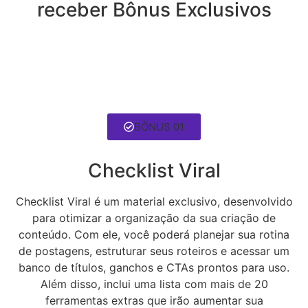
receber Bônus Exclusivos
BÔNUS 01
Checklist Viral
Checklist Viral é um material exclusivo, desenvolvido
para otimizar a organização da sua criação de
conteúdo. Com ele, você poderá planejar sua rotina
de postagens, estruturar seus roteiros e acessar um
banco de títulos, ganchos e CTAs prontos para uso.
Além disso, inclui uma lista com mais de 20
ferramentas extras que irão aumentar sua