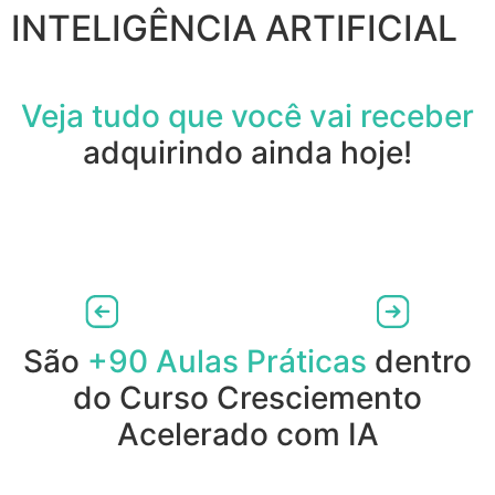
INTELIGÊNCIA ARTIFICIAL
Veja tudo que você vai receber
adquirindo ainda hoje!
São
+90 Aulas Práticas
dentro
do Curso Cresciemento
Acelerado com IA