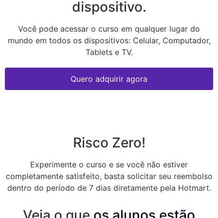
dispositivo.
Você pode acessar o curso em qualquer lugar do
mundo em todos os dispositivos: Celular, Computador,
Tablets e TV.
Quero adquirir agora
Risco Zero!
Experimente o curso e se você não estiver
completamente satisfeito, basta solicitar seu reembolso
dentro do período de 7 dias diretamente pela Hotmart.
Veja o que
os alunos estão