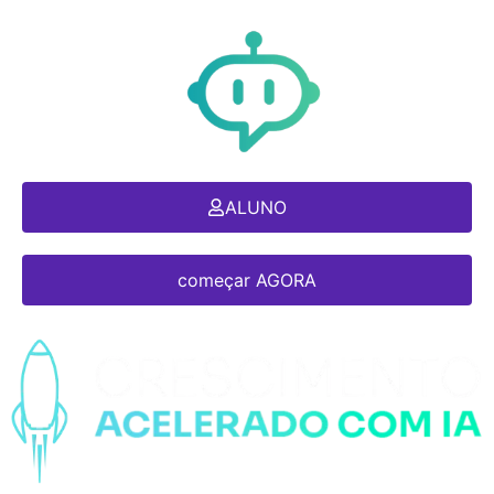
ALUNO
começar AGORA