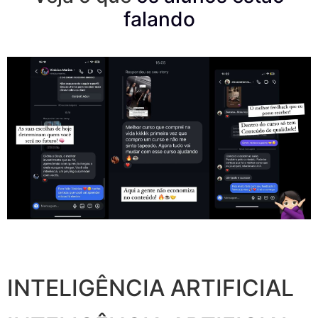
falando
INTELIGÊNCIA ARTIFICIAL