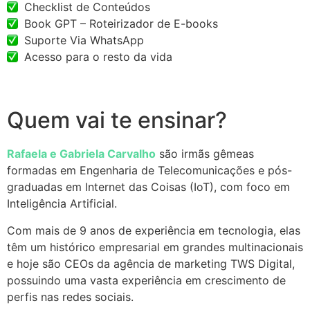
Checklist de Conteúdos​
Book GPT – Roteirizador de E-books
Suporte Via WhatsApp
Acesso para o resto da vida
Quem vai te ensinar?
Rafaela e Gabriela Carvalho
são irmãs gêmeas
formadas em Engenharia de Telecomunicações e pós-
graduadas em Internet das Coisas (IoT), com foco em
Inteligência Artificial.
Com mais de 9 anos de experiência em tecnologia, elas
têm um histórico empresarial em grandes multinacionais
e hoje são CEOs da agência de marketing TWS Digital,
possuindo uma vasta experiência em crescimento de
perfis nas redes sociais.