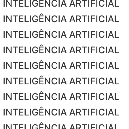
INTELIGÊNCIA ARTIFICIAL
INTELIGÊNCIA ARTIFICIAL
INTELIGÊNCIA ARTIFICIAL
INTELIGÊNCIA ARTIFICIAL
INTELIGÊNCIA ARTIFICIAL
INTELIGÊNCIA ARTIFICIAL
INTELIGÊNCIA ARTIFICIAL
INTELIGÊNCIA ARTIFICIAL
INTELIGÊNCIA ARTIFICIAL